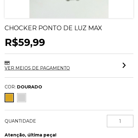
CHOCKER PONTO DE LUZ MAX
R$59,99
VER MEIOS DE PAGAMENTO
COR:
DOURADO
QUANTIDADE
Atenção, última peça!