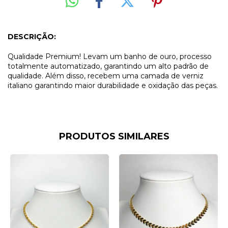
DESCRIÇÃO:
Qualidade Premium! Levam um banho de ouro, processo
totalmente automatizado, garantindo um alto padrão de
qualidade. Além disso, recebem uma camada de verniz
italiano garantindo maior durabilidade e oxidação das peças.
PRODUTOS SIMILARES