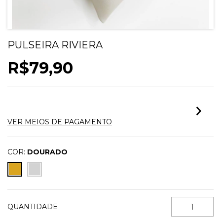
PULSEIRA RIVIERA
R$79,90
2
X DE
R$39,95
SEM JUROS
VER MEIOS DE PAGAMENTO
COR:
DOURADO
QUANTIDADE