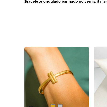
Bracelete ondulado banhado no verniz italia